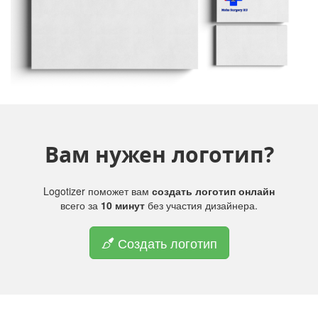
Вам нужен логотип?
Logotizer поможет вам
создать логотип онлайн
всего за
10 минут
без участия дизайнера.
Создать логотип