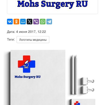
Дата: 4 июня 2017, 12:22
Теги:
Логотипы медицины