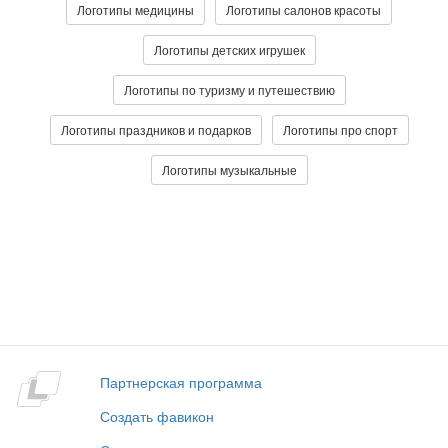
Логотипы медицины
Логотипы салонов красоты
Логотипы детских игрушек
Логотипы по туризму и путешествию
Логотипы праздников и подарков
Логотипы про спорт
Логотипы музыкальные
Партнерская программа
Создать фавикон