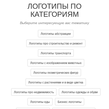
ЛОГОТИПЫ ПО
КАТЕГОРИЯМ
Выберите интересующую вас тематику
Логотипы абстракции
Логотипы про строительство и ремонт
Логотипы транспорта
Логотипы с изображением животных
Логотипы геометрических фигур
Логотипы с растениями и в виде цветка
Логотипы про недвижимость
Логотипы одежды и обуви
Логотипы еды
Бизнес логотипы