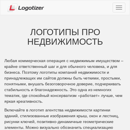
Навиг
ЛОГОТИПЫ ПРО
НЕДВИЖИМОСТЬ
Любая коммерческая операция с недвижимым имуществом –
крайне ответственный шаг и для обычного человека, и для
бизнеса. Поэтому логотипы компаний недвижимости и
принадлежащих им сайтов должны быть четкими, простыми,
понятными, внушать безоговорочное доверие, подчеркивать
стабильность и благонадежность. Это одна из немногих
тематик, где спокойный консерватизм «работает» лучше, чем
яркая креативность.
Включайте в логотип агентства недвижимости картинки
зданий, стилизованные изображения крыш, окон и лестниц,
рисунки ключей, позитивно-динамичные геометрические
элементы. Можно визуально обозначить специализацию