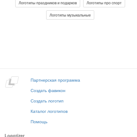
Логотипы праздников и подарков
Логотипы про спорт
Логотипы музыкальные
Партнерская программа
Создать фавикон
Создать логотип
Каталог логотипов
Помощь
Logotizer