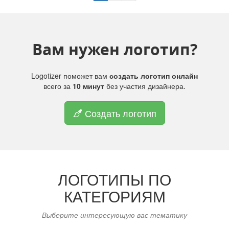
Вам нужен логотип?
Logotizer поможет вам
создать логотип онлайн
всего за
10 минут
без участия дизайнера.
Создать логотип
ЛОГОТИПЫ ПО
КАТЕГОРИЯМ
Выберите интересующую вас тематику