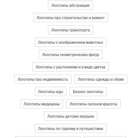
Логотипы абстракции
Логотипы про строительство и ремонт
Логотипы транспорта
Логотипы с изображением животных
Логотипы геометрических фигур
Логотипы с растениями и в виде цветка
Логотипы про недвижимость
Логотипы одежды и обуви
Логотипы еды
Бизнес логотипы
Логотипы медицины
Логотипы салонов красоты
Логотипы детских игрушек
Логотипы по туризму и путешествию