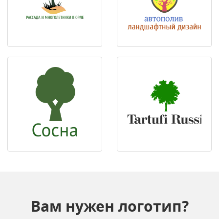
Вам нужен логотип?