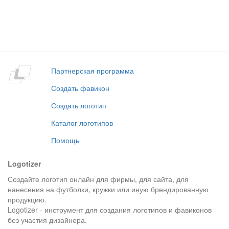
Партнерская программа
Создать фавикон
Создать логотип
Каталог логотипов
Помощь
Logotizer
Создайте логотип онлайн для фирмы, для сайта, для
нанесения на футболки, кружки или иную брендированную
продукцию.
Logotizer - инструмент для создания логотипов и фавиконов
без участия дизайнера.