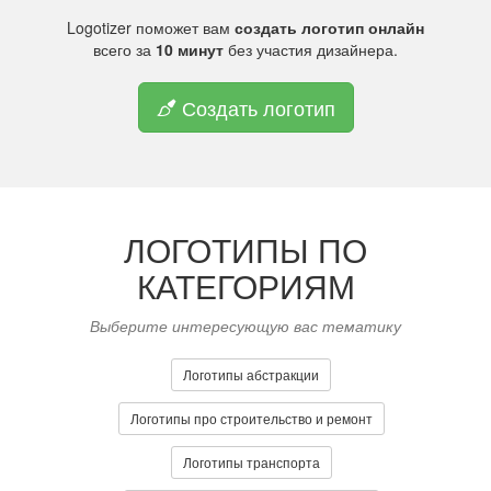
Logotizer поможет вам
создать логотип онлайн
всего за
10 минут
без участия дизайнера.
Создать логотип
ЛОГОТИПЫ ПО
КАТЕГОРИЯМ
Выберите интересующую вас тематику
Логотипы абстракции
Логотипы про строительство и ремонт
Логотипы транспорта