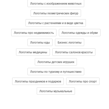
Логотипы с изображением животных
Логотипы геометрических фигур
Логотипы с растениями и в виде цветка
Логотипы про недвижимость
Логотипы одежды и обуви
Логотипы еды
Бизнес логотипы
Логотипы медицины
Логотипы салонов красоты
Логотипы детских игрушек
Логотипы по туризму и путешествию
Логотипы праздников и подарков
Логотипы про спорт
Логотипы музыкальные