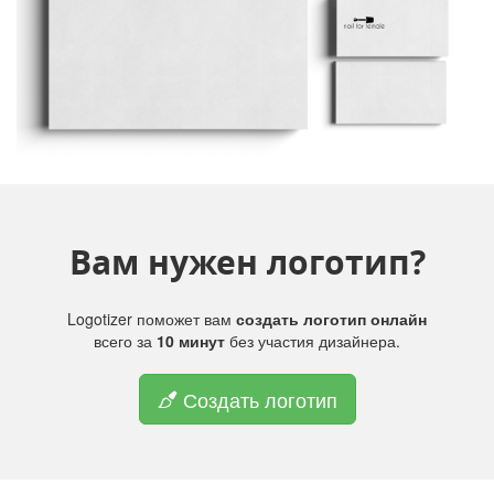
Вам нужен логотип?
Logotizer поможет вам
создать логотип онлайн
всего за
10 минут
без участия дизайнера.
Создать логотип