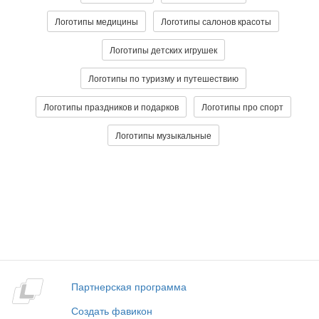
Логотипы медицины
Логотипы салонов красоты
Логотипы детских игрушек
Логотипы по туризму и путешествию
Логотипы праздников и подарков
Логотипы про спорт
Логотипы музыкальные
Партнерская программа
Создать фавикон