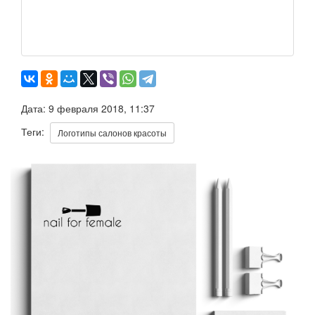
Дата: 9 февраля 2018, 11:37
Теги:
Логотипы салонов красоты