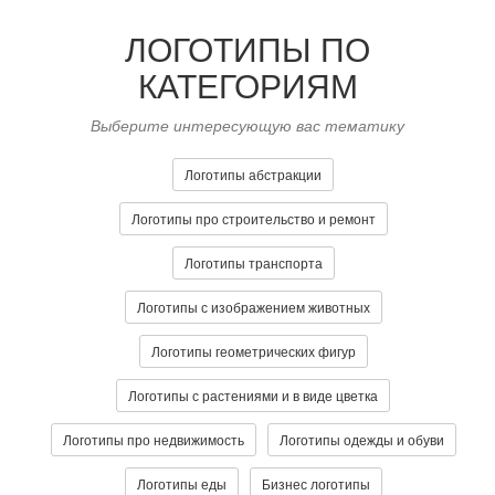
ЛОГОТИПЫ ПО
КАТЕГОРИЯМ
Выберите интересующую вас тематику
Логотипы абстракции
Логотипы про строительство и ремонт
Логотипы транспорта
Логотипы с изображением животных
Логотипы геометрических фигур
Логотипы с растениями и в виде цветка
Логотипы про недвижимость
Логотипы одежды и обуви
Логотипы еды
Бизнес логотипы