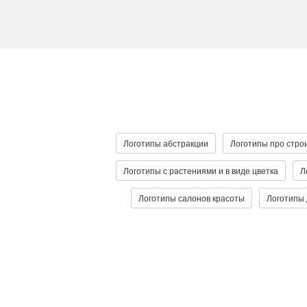
Логотипы абстракции
Логотипы про стро
Логотипы с растениями и в виде цветка
Л
Логотипы салонов красоты
Логотипы 