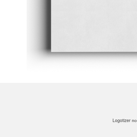
Logotizer 