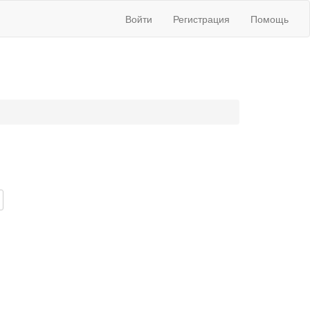
Войти
Регистрация
Помощь