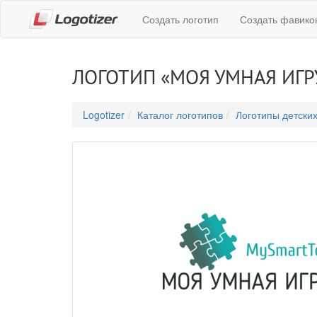
Создать логотип
Создать фавико
ЛОГОТИП «МОЯ УМНАЯ ИГР
Logotizer
Каталог логотипов
Логотипы детски