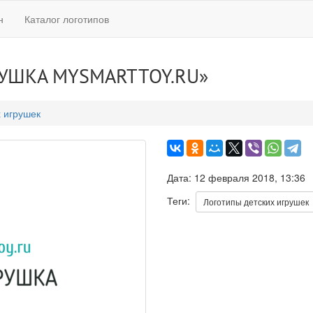
н
Каталог логотипов
УШКА MYSMARTTOY.RU»
х игрушек
Дата: 12 февраля 2018, 13:36
Теги:
Логотипы детских игрушек