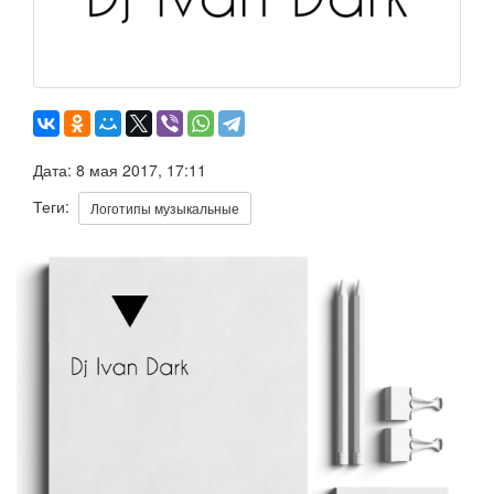
Дата: 8 мая 2017, 17:11
Теги:
Логотипы музыкальные