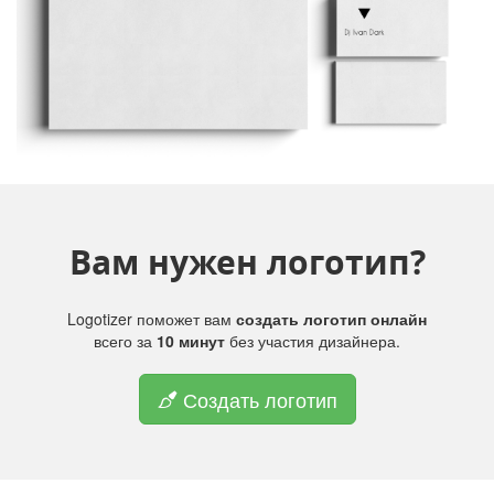
Вам нужен логотип?
Logotizer поможет вам
создать логотип онлайн
всего за
10 минут
без участия дизайнера.
Создать логотип