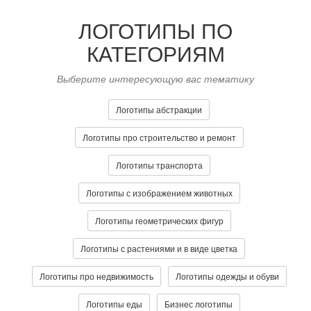
ЛОГОТИПЫ ПО
КАТЕГОРИЯМ
Выберите интересующую вас тематику
Логотипы абстракции
Логотипы про строительство и ремонт
Логотипы транспорта
Логотипы с изображением животных
Логотипы геометрических фигур
Логотипы с растениями и в виде цветка
Логотипы про недвижимость
Логотипы одежды и обуви
Логотипы еды
Бизнес логотипы