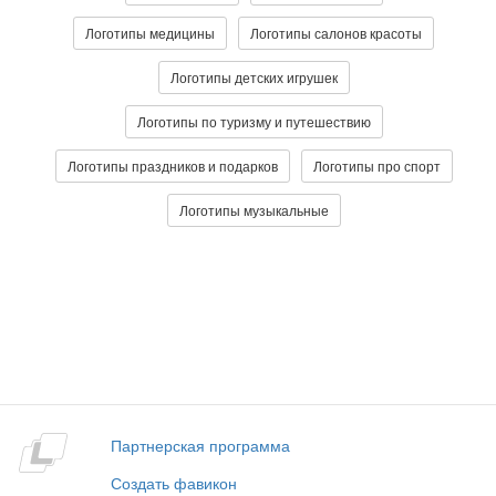
Логотипы медицины
Логотипы салонов красоты
Логотипы детских игрушек
Логотипы по туризму и путешествию
Логотипы праздников и подарков
Логотипы про спорт
Логотипы музыкальные
Партнерская программа
Создать фавикон