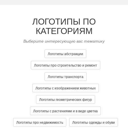
ЛОГОТИПЫ ПО
КАТЕГОРИЯМ
Выберите интересующую вас тематику
Логотипы абстракции
Логотипы про строительство и ремонт
Логотипы транспорта
Логотипы с изображением животных
Логотипы геометрических фигур
Логотипы с растениями и в виде цветка
Логотипы про недвижимость
Логотипы одежды и обуви