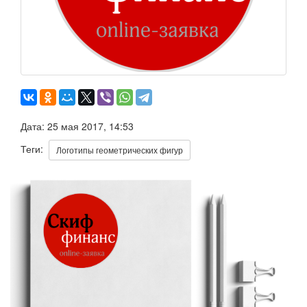
Дата: 25 мая 2017, 14:53
Теги:
Логотипы геометрических фигур