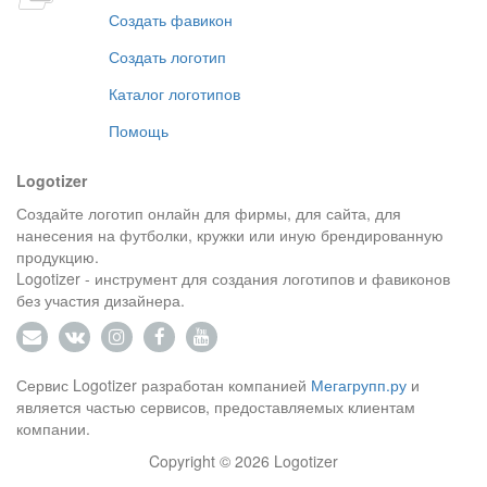
Создать фавикон
Создать логотип
Каталог логотипов
Помощь
Logotizer
Создайте логотип онлайн для фирмы, для сайта, для
нанесения на футболки, кружки или иную брендированную
продукцию.
Logotizer - инструмент для создания логотипов и фавиконов
без участия дизайнера.
Сервис Logotizer разработан компанией
Мегагрупп.ру
и
является частью сервисов, предоставляемых клиентам
компании.
Copyright © 2026 Logotizer