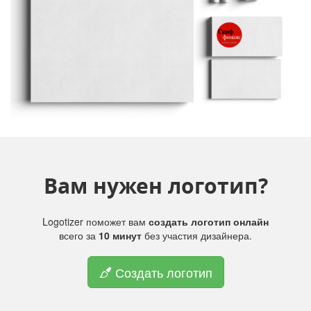
Вам нужен логотип?
Logotizer поможет вам
создать логотип онлайн
всего за
10 минут
без участия дизайнера.
Создать логотип