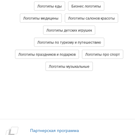
Логотипы еды
Бизнес логотипы
Логотипы медицины
Логотипы салонов красоты
Логотипы детских игрушек
Логотипы по туризму и путешествию
Логотипы праздников и подарков
Логотипы про спорт
Логотипы музыкальные
Партнерская программа