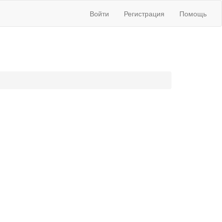
Войти
Регистрация
Помощь