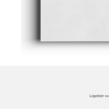
Logotizer 