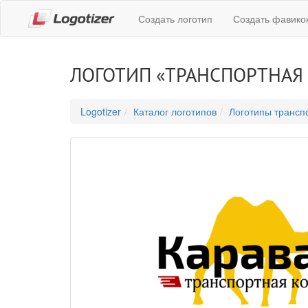
Создать логотип
Создать фавико
ЛОГОТИП «ТРАНСПОРТНАЯ
Logotizer
Каталог логотипов
Логотипы трансп