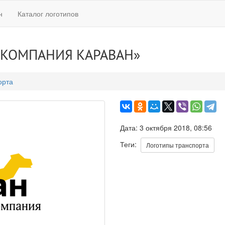
н
Каталог логотипов
 КОМПАНИЯ КАРАВАН»
орта
Дата: 3 октября 2018, 08:56
Теги:
Логотипы транспорта