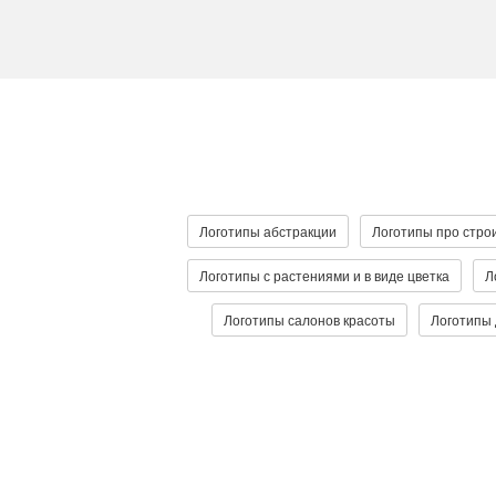
Логотипы абстракции
Логотипы про стро
Логотипы с растениями и в виде цветка
Л
Логотипы салонов красоты
Логотипы 